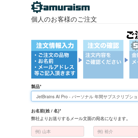
個人のお客様のご注文
製品*
お名前(姓 / 名)*
弊社よりお送りするメール文面の宛名になります。