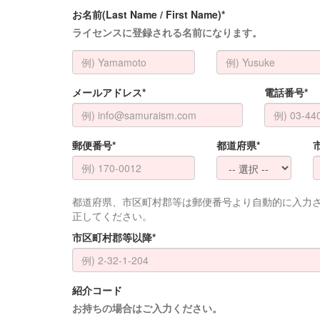
お名前(Last Name / First Name)*
ライセンスに登録される名前になります。
メールアドレス*
電話番号*
郵便番号*
都道府県*
都道府県、市区町村郡等は郵便番号より自動的に入力
正してください。
市区町村郡等以降*
紹介コード
お持ちの場合はご入力ください。