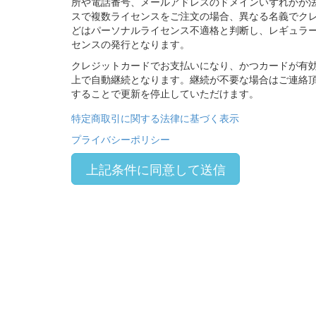
所や電話番号、メールアドレスのドメインいずれかが法
スで複数ライセンスをご注文の場合、異なる名義でクレ
どはパーソナルライセンス不適格と判断し、レギュラ
センスの発行となります。
クレジットカードでお支払いになり、かつカードが有
上で自動継続となります。継続が不要な場合はご連絡
することで更新を停止していただけます。
特定商取引に関する法律に基づく表示
プライバシーポリシー
上記条件に同意して送信