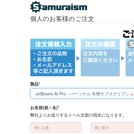
個人のお客様のご注文
製品*
お名前(姓 / 名)*
弊社よりお送りするメール文面の宛名になります。