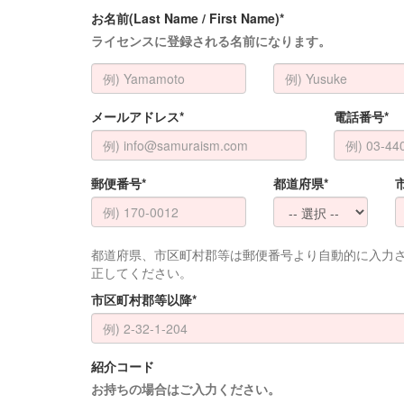
お名前(Last Name / First Name)*
ライセンスに登録される名前になります。
メールアドレス*
電話番号*
郵便番号*
都道府県*
都道府県、市区町村郡等は郵便番号より自動的に入力
正してください。
市区町村郡等以降*
紹介コード
お持ちの場合はご入力ください。