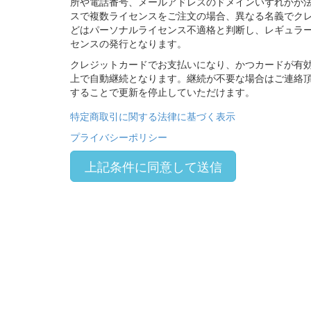
所や電話番号、メールアドレスのドメインいずれかが法
スで複数ライセンスをご注文の場合、異なる名義でクレ
どはパーソナルライセンス不適格と判断し、レギュラ
センスの発行となります。
クレジットカードでお支払いになり、かつカードが有
上で自動継続となります。継続が不要な場合はご連絡
することで更新を停止していただけます。
特定商取引に関する法律に基づく表示
プライバシーポリシー
上記条件に同意して送信