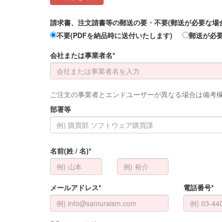
請求書、注文請書等の郵送の要・不要(郵送が必要な場合は
不要(PDFを納品時に送付いたします)
郵送が必
会社または事業者名*
ご注文の事業者とエンドユーザーが異なる場合は備考
部署等
名前(姓 / 名)*
メールアドレス*
電話番号*