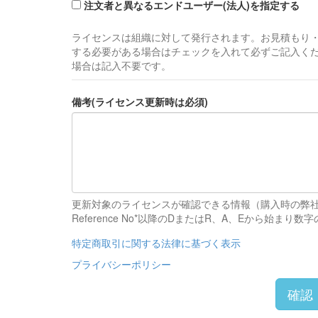
注文者と異なるエンドユーザー(法人)を指定する
ライセンスは組織に対して発行されます。お見積もり
する必要がある場合はチェックを入れて必ずご記入く
場合は記入不要です。
備考(ライセンス更新時は必須)
更新対象のライセンスが確認できる情報（購入時の弊
Reference No*以降のDまたはR、A、Eか
特定商取引に関する法律に基づく表示
プライバシーポリシー
確認