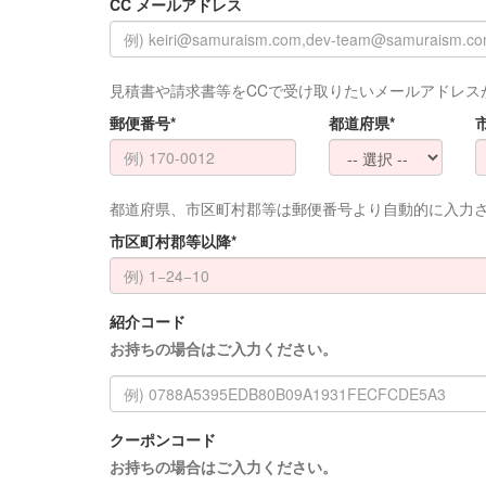
CC メールアドレス
見積書や請求書等をCCで受け取りたいメールアドレス
郵便番号*
都道府県*
都道府県、市区町村郡等は郵便番号より自動的に入力
市区町村郡等以降*
紹介コード
お持ちの場合はご入力ください。
クーポンコード
お持ちの場合はご入力ください。