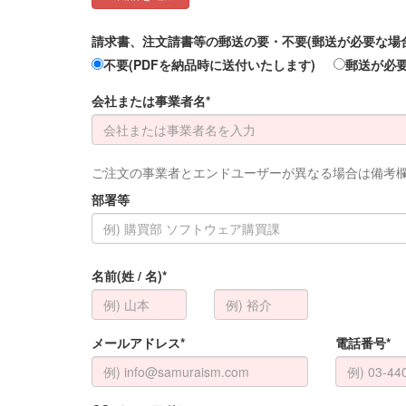
請求書、注文請書等の郵送の要・不要(郵送が必要な場合は
不要(PDFを納品時に送付いたします)
郵送が必
会社または事業者名*
ご注文の事業者とエンドユーザーが異なる場合は備考
部署等
名前(姓 / 名)*
メールアドレス*
電話番号*