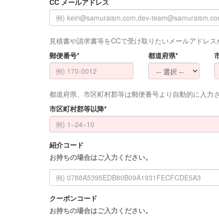
CC メールアドレス
見積書や請求書等をCCで受け取りたいメールアドレス
郵便番号*
都道府県*
都道府県、市区町村郡等は郵便番号より自動的に入力
市区町村郡等以降*
紹介コード
お持ちの場合はご入力ください。
クーポンコード
お持ちの場合はご入力ください。