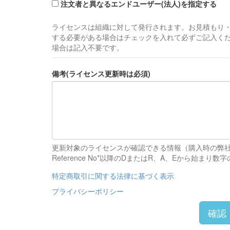
注文者と異なるエンドユーザー(法人)を指定する
ライセンスは組織に対して発行されます。お見積もり
する必要がある場合はチェックを入れて必ずご記入く
場合は記入不要です。
備考(ライセンス更新時は必須)
更新対象のライセンスが確認できる情報（購入時の弊
Reference No*以降のDまたはR、A、Eか
特定商取引に関する法律に基づく表示
プライバシーポリシー
確認