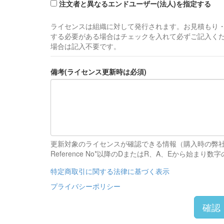
注文者と異なるエンドユーザー(法人)を指定する
ライセンスは組織に対して発行されます。お見積もり
する必要がある場合はチェックを入れて必ずご記入く
場合は記入不要です。
備考(ライセンス更新時は必須)
更新対象のライセンスが確認できる情報（購入時の弊
Reference No*以降のDまたはR、A、Eか
特定商取引に関する法律に基づく表示
プライバシーポリシー
確認