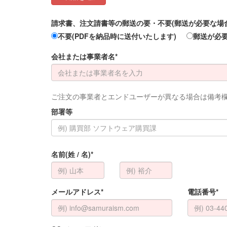
請求書、注文請書等の郵送の要・不要(郵送が必要な場合は
不要(PDFを納品時に送付いたします)
郵送が必
会社または事業者名*
ご注文の事業者とエンドユーザーが異なる場合は備考
部署等
名前(姓 / 名)*
メールアドレス*
電話番号*