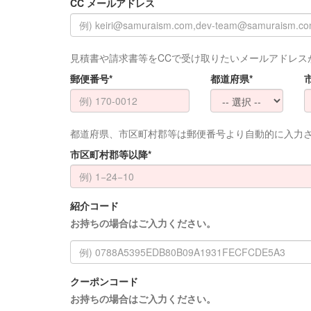
CC メールアドレス
見積書や請求書等をCCで受け取りたいメールアドレス
郵便番号*
都道府県*
都道府県、市区町村郡等は郵便番号より自動的に入力
市区町村郡等以降*
紹介コード
お持ちの場合はご入力ください。
クーポンコード
お持ちの場合はご入力ください。