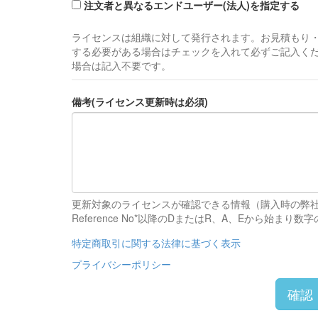
注文者と異なるエンドユーザー(法人)を指定する
ライセンスは組織に対して発行されます。お見積もり
する必要がある場合はチェックを入れて必ずご記入く
場合は記入不要です。
備考(ライセンス更新時は必須)
更新対象のライセンスが確認できる情報（購入時の弊
Reference No*以降のDまたはR、A、Eか
特定商取引に関する法律に基づく表示
プライバシーポリシー
確認