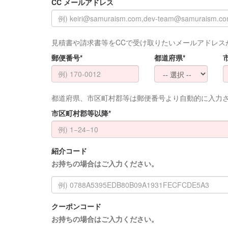
CC メールアドレス
見積書や請求書等をCCで受け取りたいメールアドレス
郵便番号*
都道府県*
都道府県、市区町村郡等は郵便番号より自動的に入力
市区町村郡等以降*
紹介コード
お持ちの場合はご入力ください。
クーポンコード
お持ちの場合はご入力ください。