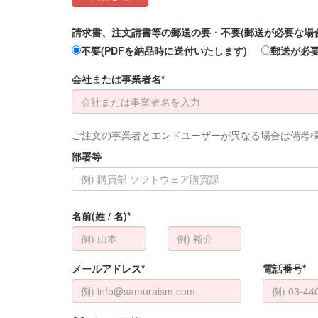
請求書、注文請書等の郵送の要・不要(郵送が必要な場合は
不要(PDFを納品時に送付いたします)
郵送が必
会社または事業者名*
ご注文の事業者とエンドユーザーが異なる場合は備考
部署等
名前(姓 / 名)*
メールアドレス*
電話番号*