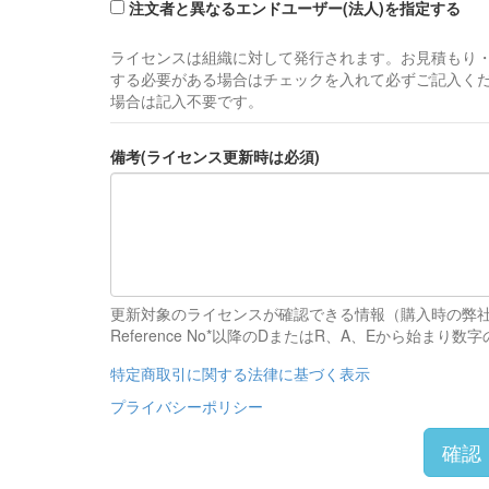
注文者と異なるエンドユーザー(法人)を指定する
ライセンスは組織に対して発行されます。お見積もり
する必要がある場合はチェックを入れて必ずご記入く
場合は記入不要です。
備考(ライセンス更新時は必須)
更新対象のライセンスが確認できる情報（購入時の弊
Reference No*以降のDまたはR、A、Eか
特定商取引に関する法律に基づく表示
プライバシーポリシー
確認