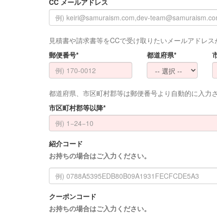
CC メールアドレス
見積書や請求書等をCCで受け取りたいメールアドレス
郵便番号*
都道府県*
都道府県、市区町村郡等は郵便番号より自動的に入力
市区町村郡等以降*
紹介コード
お持ちの場合はご入力ください。
クーポンコード
お持ちの場合はご入力ください。