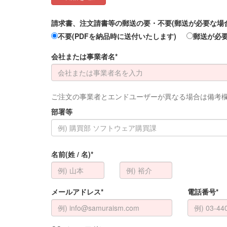
請求書、注文請書等の郵送の要・不要(郵送が必要な場合は
不要(PDFを納品時に送付いたします)
郵送が必
会社または事業者名*
ご注文の事業者とエンドユーザーが異なる場合は備考
部署等
名前(姓 / 名)*
メールアドレス*
電話番号*